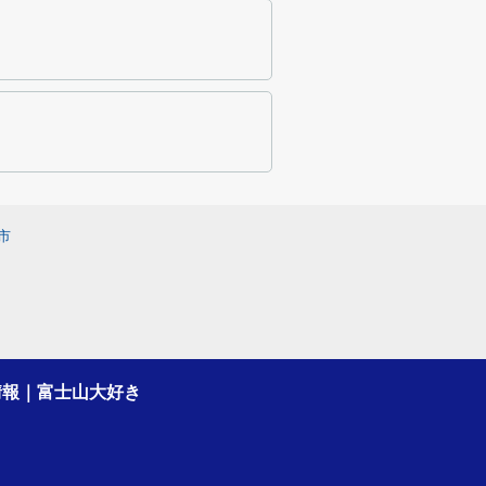
市
情報｜富士山大好き