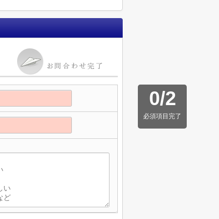
0
/
2
必須項目完了