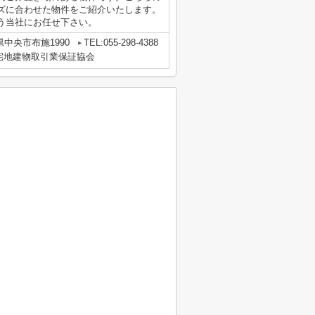
ズに合わせた物件をご紹介いたします。
う当社にお任せ下さい。
県中央市布施1990
TEL:055-298-4388
宅地建物取引業保証協会