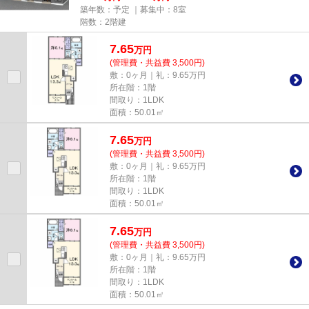
築年数：予定 ｜募集中：
8室
階数：2階建
7.65
万
円
(管理費・共益費 3,500円)
敷：0ヶ月｜礼：9.65万円
所在階：1階
間取り：1LDK
面積：50.01㎡
7.65
万
円
(管理費・共益費 3,500円)
敷：0ヶ月｜礼：9.65万円
所在階：1階
間取り：1LDK
面積：50.01㎡
7.65
万
円
(管理費・共益費 3,500円)
敷：0ヶ月｜礼：9.65万円
所在階：1階
間取り：1LDK
面積：50.01㎡