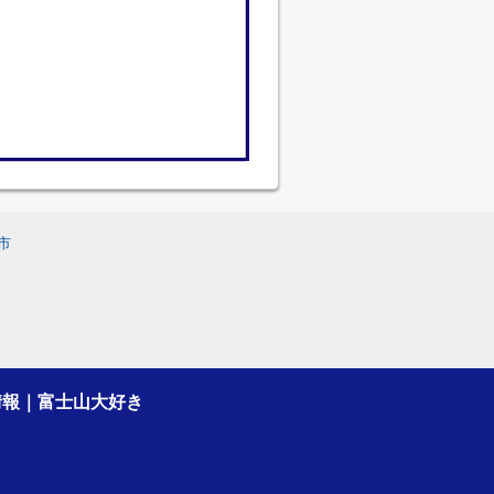
市
情報｜富士山大好き