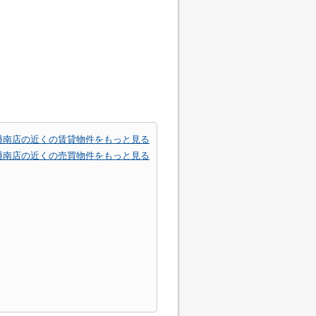
幡南店の近くの賃貸物件をもっと見る
幡南店の近くの売買物件をもっと見る