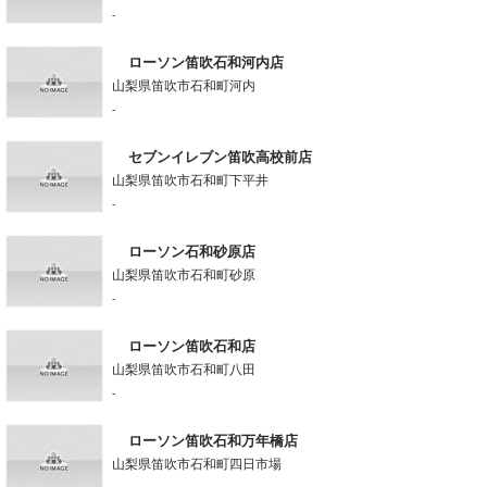
-
ローソン笛吹石和河内店
山梨県笛吹市石和町河内
-
セブンイレブン笛吹高校前店
山梨県笛吹市石和町下平井
-
ローソン石和砂原店
山梨県笛吹市石和町砂原
-
ローソン笛吹石和店
山梨県笛吹市石和町八田
-
ローソン笛吹石和万年橋店
山梨県笛吹市石和町四日市場