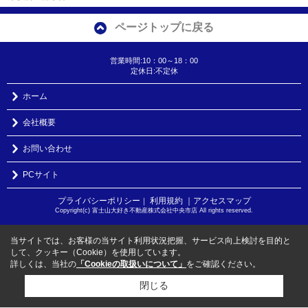
ページトップに戻る
営業時間:10：00～18：00
定休日:不定休
ホーム
会社概要
お問い合わせ
PCサイト
プライバシーポリシー
利用規約
｜アクセスマップ
｜
Copyright(c) 富士山大好き不動産株式会社中央市店 All rights reserved.
当サイトでは、お客様の当サイト利用状況把握、サービス向上検討を目的と
して、クッキー（Cookie）を使用しています。
詳しくは、当社の
「Cookieの取扱いについて」
をご確認ください。
閉じる