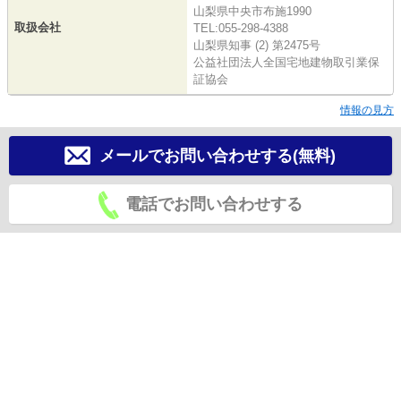
山梨県中央市布施1990
取扱会社
TEL:055-298-4388
山梨県知事 (2) 第2475号
公益社団法人全国宅地建物取引業保
証協会
情報の見方
メールでお問い合わせする(無料)
電話でお問い合わせする