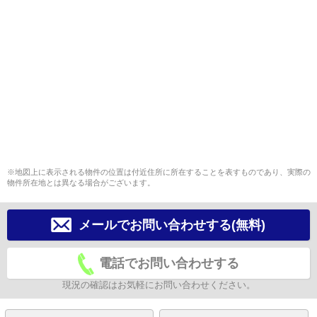
※地図上に表示される物件の位置は付近住所に所在することを表すものであり、実際の
物件所在地とは異なる場合がございます。
メールでお問い合わせする(無料)
電話でお問い合わせする
現況の確認はお気軽にお問い合わせください。