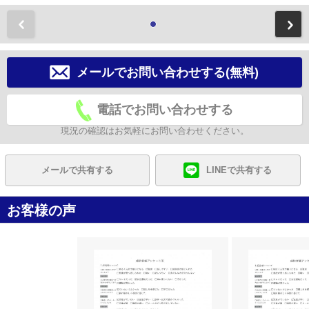
前
メールでお問い合わせする(無料)
電話でお問い合わせする
現況の確認はお気軽にお問い合わせください。
メールで共有する
LINEで共有する
お客様の声