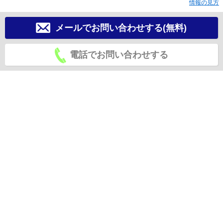
情報の見方
メールでお問い合わせする(無料)
電話でお問い合わせする