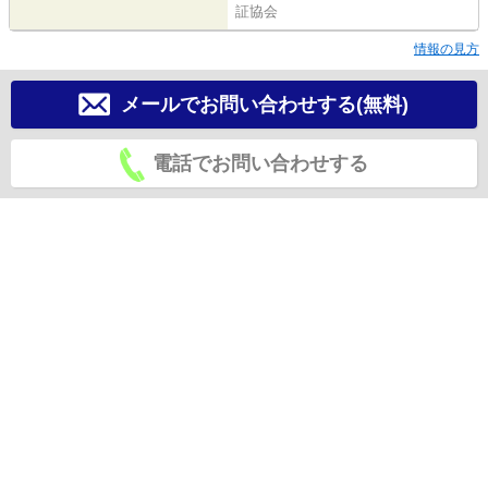
証協会
情報の見方
メールでお問い合わせする(無料)
電話でお問い合わせする