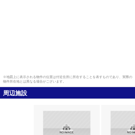
※地図上に表示される物件の位置は付近住所に所在することを表すものであり、実際の
物件所在地とは異なる場合がございます。
周辺施設