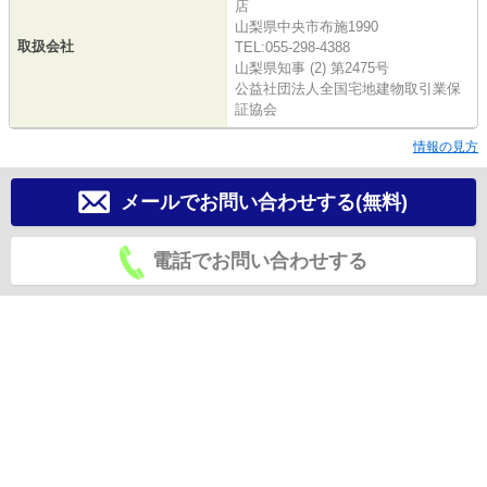
店
山梨県中央市布施1990
取扱会社
TEL:055-298-4388
山梨県知事 (2) 第2475号
公益社団法人全国宅地建物取引業保
証協会
情報の見方
メールでお問い合わせする(無料)
電話でお問い合わせする