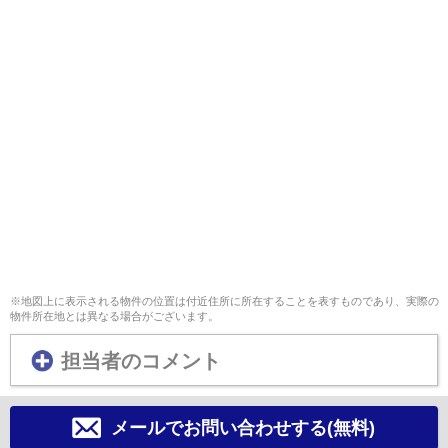
※地図上に表示される物件の位置は付近住所に所在することを表すものであり、実際の
物件所在地とは異なる場合がございます。
担当者のコメント
メールでお問い合わせする(無料)