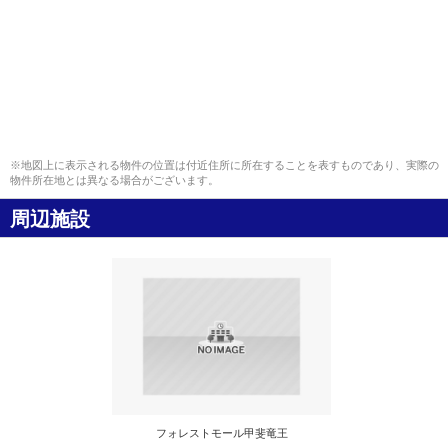
※地図上に表示される物件の位置は付近住所に所在することを表すものであり、実際の
物件所在地とは異なる場合がございます。
周辺施設
フォレストモール甲斐竜王