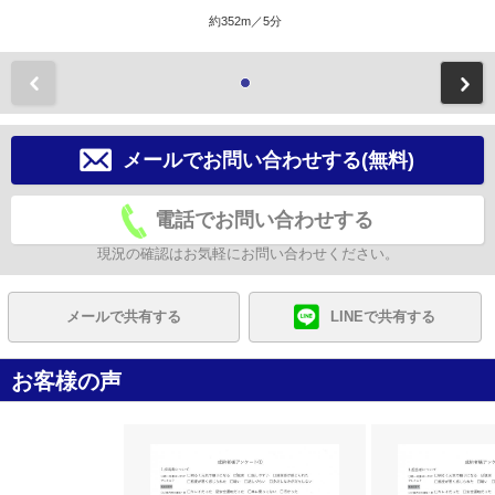
約352m／5分
前
メールでお問い合わせする(無料)
電話でお問い合わせする
現況の確認はお気軽にお問い合わせください。
メールで共有する
LINEで共有する
お客様の声