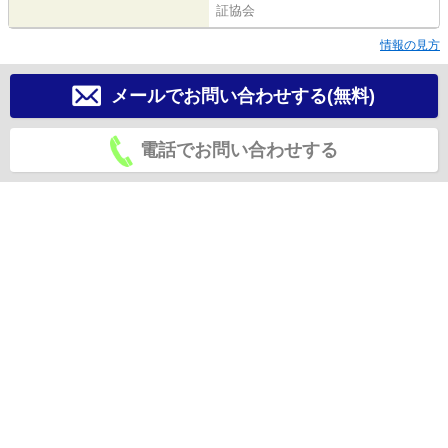
証協会
情報の見方
メールでお問い合わせする(無料)
電話でお問い合わせする