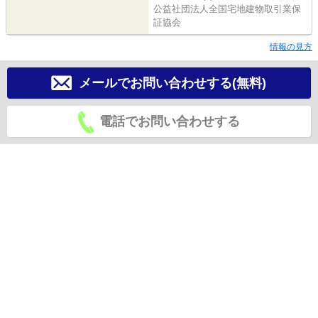
公益社団法人全国宅地建物取引業保
証協会
情報の見方
メールでお問い合わせする(無料)
電話でお問い合わせする