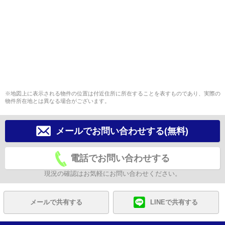
※地図上に表示される物件の位置は付近住所に所在することを表すものであり、実際の
物件所在地とは異なる場合がございます。
メールでお問い合わせする(無料)
電話でお問い合わせする
現況の確認はお気軽にお問い合わせください。
メールで共有する
LINEで共有する