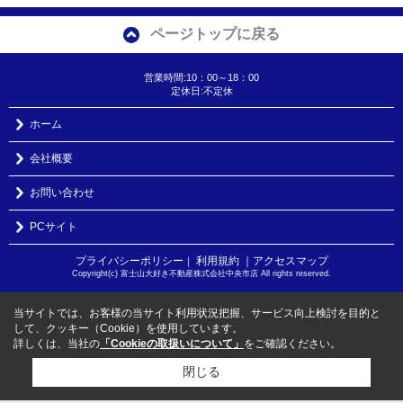
ページトップに戻る
営業時間:10：00～18：00
定休日:不定休
ホーム
会社概要
お問い合わせ
PCサイト
プライバシーポリシー
利用規約
｜アクセスマップ
｜
Copyright(c) 富士山大好き不動産株式会社中央市店 All rights reserved.
当サイトでは、お客様の当サイト利用状況把握、サービス向上検討を目的と
して、クッキー（Cookie）を使用しています。
詳しくは、当社の
「Cookieの取扱いについて」
をご確認ください。
閉じる