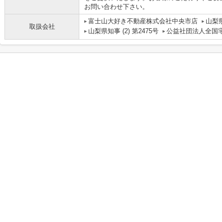
お問い合わせ下さい。
富士山大好き不動産株式会社中央市店
山梨
取扱会社
山梨県知事 (2) 第2475号
公益社団法人全国