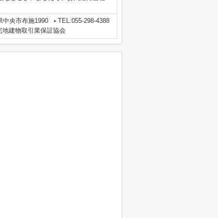
県中央市布施1990
TEL:055-298-4388
宅地建物取引業保証協会