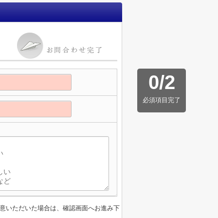
0
/
2
必須項目完了
意いただいた場合は、確認画面へお進み下