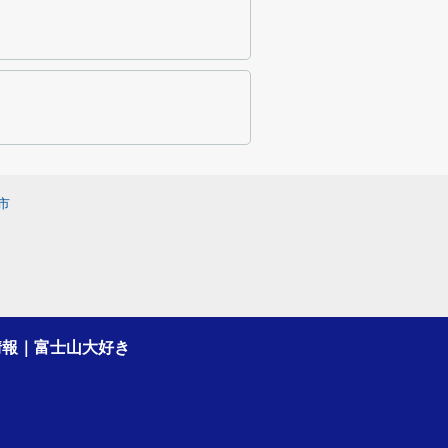
市
情報｜富士山大好き