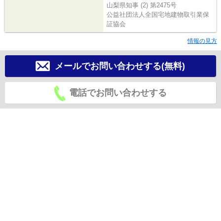
山梨県知事 (2) 第2475号
公益社団法人全国宅地建物取引業保
証協会
情報の見方
メールでお問い合わせする(無料)
電話でお問い合わせする