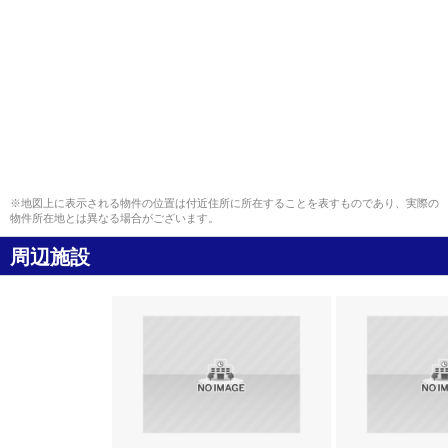
※地図上に表示される物件の位置は付近住所に所在することを表すものであり、実際の
物件所在地とは異なる場合がございます。
周辺施設