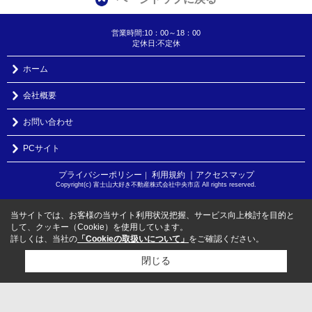
営業時間:10：00～18：00
定休日:不定休
ホーム
会社概要
お問い合わせ
PCサイト
プライバシーポリシー
利用規約
｜アクセスマップ
｜
Copyright(c) 富士山大好き不動産株式会社中央市店 All rights reserved.
当サイトでは、お客様の当サイト利用状況把握、サービス向上検討を目的と
して、クッキー（Cookie）を使用しています。
詳しくは、当社の
「Cookieの取扱いについて」
をご確認ください。
閉じる