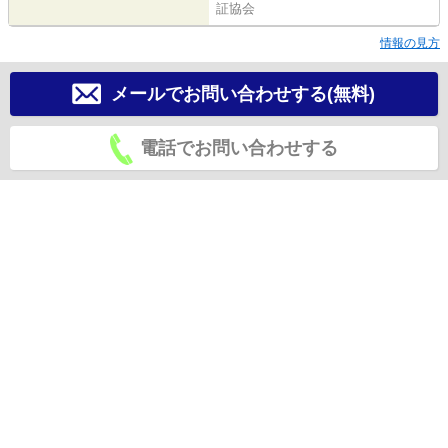
証協会
情報の見方
メールでお問い合わせする(無料)
電話でお問い合わせする