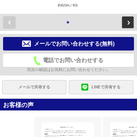
約623m／8分
前
メールでお問い合わせする(無料)
電話でお問い合わせする
現況の確認はお気軽にお問い合わせください。
メールで共有する
LINEで共有する
お客様の声