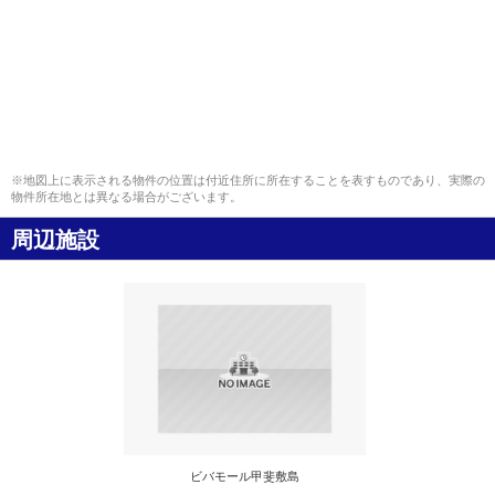
※地図上に表示される物件の位置は付近住所に所在することを表すものであり、実際の
物件所在地とは異なる場合がございます。
周辺施設
ビバモール甲斐敷島