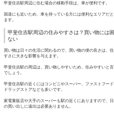
甲斐住吉駅周辺に住む場合の移動手段は、車が便利です。
国道にも近いため、車を持っている方には便利なエリアだと
ます。
甲斐住吉駅周辺の住みやすさは？買い物には
ない
買い物は日々の生活に関わるので、買い物の便の良さは、住
すさに大きな影響を与えます。
甲斐住吉駅の周辺は、買い物しやすいため、住みやすいと言
でしょう。
甲斐住吉駅の近くにはコンビニやスーパー、ファストフード
ドラッグストアなども多いです。
家電量販店や大手のスーパーも駅の近くにありますので、日
の買い出しに遠出は必要ありません。