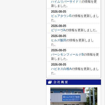
ハイムリバーサイドⅠ
の情報を更
新しました。
2026-08-05
ピュアタウンE
の情報を更新しまし
た。
2026-08-05
ビリーヴA
の情報を更新しました。
2026-08-05
ヒルズ飯田
の情報を更新しまし
た。
2026-08-05
パーシモンフィールドB
の情報を更
新しました。
2026-08-05
ハピネス白根A
の情報を更新しまし
た。