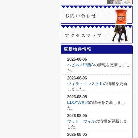
更新物件情報
2026-08-06
ハピネス甲西A
の情報を更新しまし
た。
2026-08-06
ヴィラ・クレストⅡ
の情報を更新
しました。
2026-08-05
EDOYA青沼
の情報を更新しまし
た。
2026-08-05
ウッド ウィル
の情報を更新しま
した。
2026-08-05