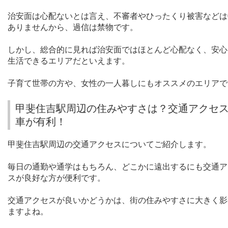
治安面は心配ないとは言え、不審者やひったくり被害などは
ありませんから、過信は禁物です。
しかし、総合的に見れば治安面ではほとんど心配なく、安心
生活できるエリアだといえます。
子育て世帯の方や、女性の一人暮しにもオススメのエリアで
甲斐住吉駅周辺の住みやすさは？交通アクセ
車が有利！
甲斐住吉駅周辺の交通アクセスについてご紹介します。
毎日の通勤や通学はもちろん、どこかに遠出するにも交通ア
スが良好な方が便利です。
交通アクセスが良いかどうかは、街の住みやすさに大きく影
ますよね。