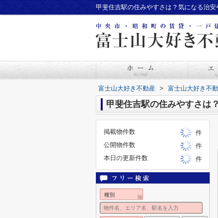
甲斐住吉駅の住みやすさは？気になる治安
富士山大好き不動産
>
富士山大好き不
甲斐住吉駅の住みやすさは
掲載物件数
件
公開物件数
件
本日の更新件数
件
種別