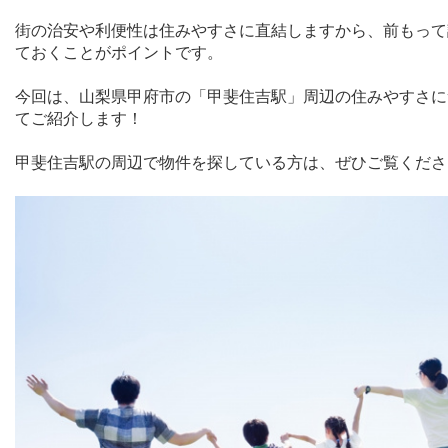
街の治安や利便性は住みやすさに直結しますから、前もって
ておくことがポイントです。
今回は、山梨県甲府市の「甲斐住吉駅」周辺の住みやすさに
てご紹介します！
甲斐住吉駅の周辺で物件を探している方は、ぜひご覧くださ