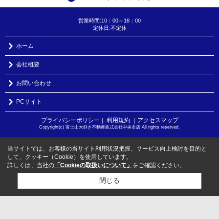
営業時間:10：00～18：00
定休日:不定休
ホーム
会社概要
お問い合わせ
PCサイト
プライバシーポリシー
利用規約
｜アクセスマップ
｜
Copyright(c) 富士山大好き不動産株式会社中央市店 All rights reserved.
当サイトでは、お客様の当サイト利用状況把握、サービス向上検討を目的と
して、クッキー（Cookie）を使用しています。
詳しくは、当社の
「Cookieの取扱いについて」
をご確認ください。
閉じる