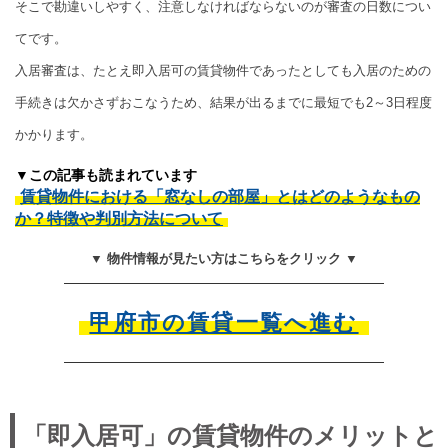
そこで勘違いしやすく、注意しなければならないのが審査の日数につい
てです。
入居審査は、たとえ即入居可の賃貸物件であったとしても入居のための
手続きは欠かさずおこなうため、結果が出るまでに最短でも2～3日程度
かかります。
▼この記事も読まれています
賃貸物件における「窓なしの部屋」とはどのようなもの
か？特徴や判別方法について
▼ 物件情報が見たい方はこちらをクリック ▼
甲府市の賃貸一覧へ進む
「即入居可」の賃貸物件のメリットと