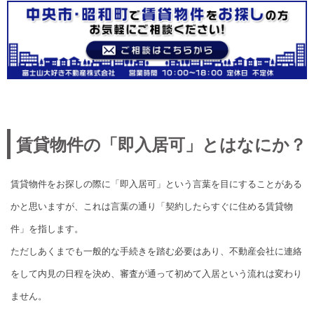
賃貸物件の「即入居可」とはなにか？
賃貸物件をお探しの際に「即入居可」という言葉を目にすることがある
かと思いますが、これは言葉の通り「契約したらすぐに住める賃貸物
件」を指します。
ただしあくまでも一般的な手続きを踏む必要はあり、不動産会社に連絡
をして内見の日程を決め、審査が通って初めて入居という流れは変わり
ません。