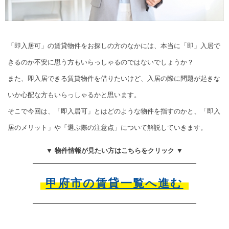
「即入居可」の賃貸物件をお探しの方のなかには、本当に「即」入居で
きるのか不安に思う方もいらっしゃるのではないでしょうか？
また、即入居できる賃貸物件を借りたいけど、入居の際に問題が起きな
いか心配な方もいらっしゃるかと思います。
そこで今回は、「即入居可」とはどのような物件を指すのかと、「即入
居のメリット」や「選ぶ際の注意点」について解説していきます。
▼ 物件情報が見たい方はこちらをクリック ▼
甲府市の賃貸一覧へ進む