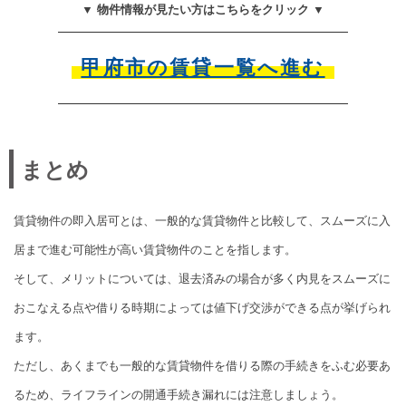
▼ 物件情報が見たい方はこちらをクリック ▼
甲府市の賃貸一覧へ進む
まとめ
賃貸物件の即入居可とは、一般的な賃貸物件と比較して、スムーズに入
居まで進む可能性が高い賃貸物件のことを指します。
そして、メリットについては、退去済みの場合が多く内見をスムーズに
おこなえる点や借りる時期によっては値下げ交渉ができる点が挙げられ
ます。
ただし、あくまでも一般的な賃貸物件を借りる際の手続きをふむ必要あ
るため、ライフラインの開通手続き漏れには注意しましょう。