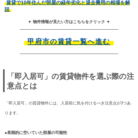
賃貸で10年住んだ部屋の経年劣化と退去費用の相場を解
説
▼ 物件情報が見たい方はこちらをクリック ▼
甲府市の賃貸一覧へ進む
「即入居可」の賃貸物件を選ぶ際の注
意点とは
「即入居可」の賃貸物件には、入居前に気を付けるべき注意点が3つあ
ります。
●長期的に空いていた部屋の可能性