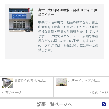
富士山大好き不動産株式会社 メディア 担
当ライター
中央市・昭和町で不動産を探すなら、富士
山大好き不動産におまかせください！多種
多様な賃貸・売買物件情報を提供しており
ます。一戸建てやマンション、店舗や事務
所などをお探しの方のお手伝いをするた
め、ブログでは不動産に関する記事をご提
供します。
賃貸物件の敷地内ゴ...
ハザードマップの見...
＜ 前のページ
＞次のページ
記事一覧ページへ