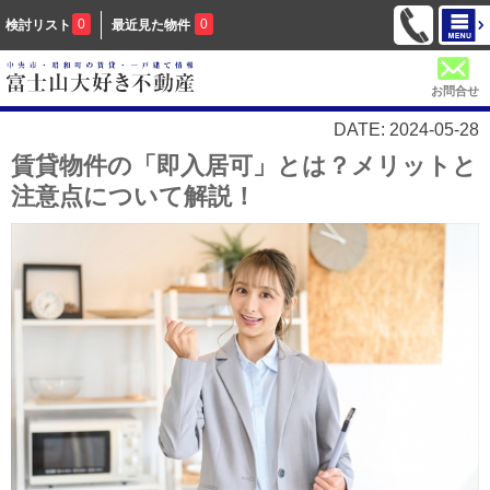
0
0
検討リスト
最近見た物件
お問合せ
DATE: 2024-05-28
賃貸物件の「即入居可」とは？メリットと
注意点について解説！