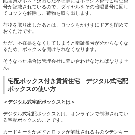
配達員がポスト投函した不在票にはボックス番号と暗証番
号が記載されているので、ダイヤルをその暗唱番号に回し
てロックを解除し、荷物を取り出します。
荷物を取り出したあとは、ロックをかけずにドアを閉めて
おくだけです。
ただ、不在票をなくしてしまうと暗証番号が分からなくな
るため、ボックスを開けられなくなります。
そうなった場合は管理会社に問い合わせなければなりませ
ん。
宅配ボックス付き賃貸住宅 デジタル式宅配
ボックスの使い方
＜デジタル式宅配ボックスとは＞
デジタル式宅配ボックスとは、オンラインで制御されてい
る宅配ボックスのことです。
カードキーをかざすとロックが解除されるものやテンキー