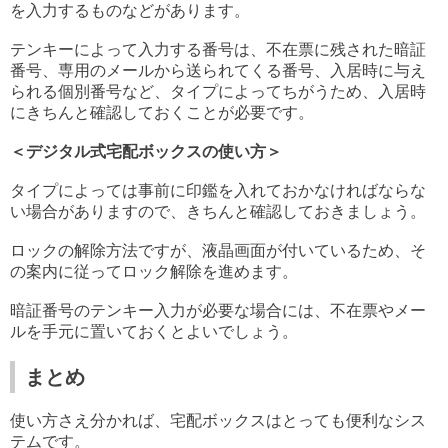
を入力するものなどがあります。
テンキーによって入力する番号は、不在票に残された暗証
番号、専用のメールから送られてくる番号、入居時に与え
られる個別番号など、タイプによってちがうため、入居時
にきちんと確認しておくことが必要です。
＜デジタル式宅配ボックスの使い方＞
タイプによっては事前に印鑑を入れておかなければならな
い場合がありますので、きちんと確認しておきましょう。
ロックの解除方法ですが、液晶画面が付いているため、そ
の案内に従ってロック解除を進めます。
暗証番号のテンキー入力が必要な場合には、不在票やメー
ルを手元に置いておくとよいでしょう。
まとめ
使い方さえ分かれば、宅配ボックスはとっても便利なシス
テムです。