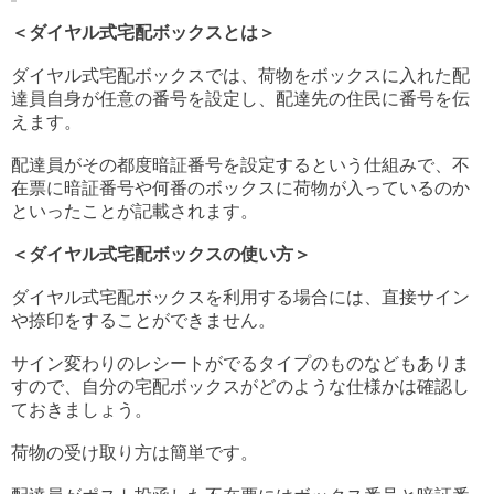
＜ダイヤル式宅配ボックスとは＞
ダイヤル式宅配ボックスでは、荷物をボックスに入れた配
達員自身が任意の番号を設定し、配達先の住民に番号を伝
えます。
配達員がその都度暗証番号を設定するという仕組みで、不
在票に暗証番号や何番のボックスに荷物が入っているのか
といったことが記載されます。
＜ダイヤル式宅配ボックスの使い方＞
ダイヤル式宅配ボックスを利用する場合には、直接サイン
や捺印をすることができません。
サイン変わりのレシートがでるタイプのものなどもありま
すので、自分の宅配ボックスがどのような仕様かは確認し
ておきましょう。
荷物の受け取り方は簡単です。