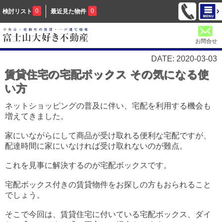
0
0
検討リスト
最近見た物件
お問合せ
DATE: 2020-03-03
賃貸住宅の宅配ボックス その気になる使
い方
ネットショッピングの普及に伴い、宅配を利用する機会も
増えてきました。
家にいながらにして商品が受け取れる便利な宅配ですが、
配達時間に家にいなければ受け取れないのが難点。
これを見事に解決するのが宅配ボックスです。
宅配ボックス付きの賃貸物件をお探しの方もおられること
でしょう。
そこで今回は、賃貸住宅に付いている宅配ボックス、ダイ