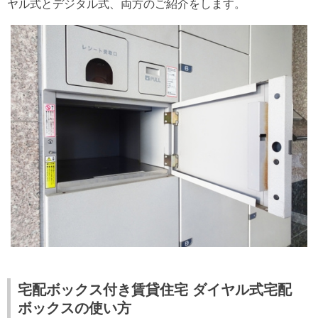
ヤル式とデジタル式、両方のご紹介をします。
宅配ボックス付き賃貸住宅 ダイヤル式宅配
ボックスの使い方