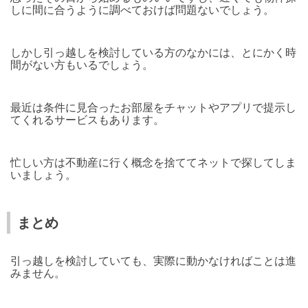
しに間に合うように調べておけば問題ないでしょう。
しかし引っ越しを検討している方のなかには、とにかく時
間がない方もいるでしょう。
最近は条件に見合ったお部屋をチャットやアプリで提示し
てくれるサービスもあります。
忙しい方は不動産に行く概念を捨ててネットで探してしま
いましょう。
まとめ
引っ越しを検討していても、実際に動かなければことは進
みません。