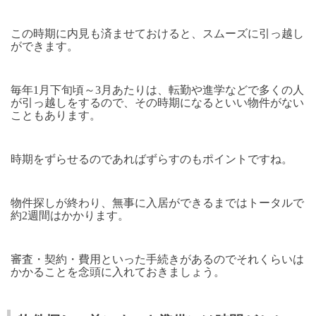
この時期に内見も済ませておけると、スムーズに引っ越し
ができます。
毎年1月下旬頃～3月あたりは、転勤や進学などで多くの人
が引っ越しをするので、その時期になるといい物件がない
こともあります。
時期をずらせるのであればずらすのもポイントですね。
物件探しが終わり、無事に入居ができるまではトータルで
約2週間はかかります。
審査・契約・費用といった手続きがあるのでそれくらいは
かかることを念頭に入れておきましょう。