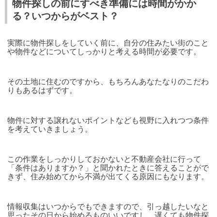
物件探しの前にすべき準備には時間がかか
る？いつからがベスト？
実際に物件探しをしていく前に、自分の住みたい街のこと
や物件などについてしっかりと考える時間が必要です。
その土地に住むのですから、もちろんあなたなりのこだわ
りもあるはずです。
物件に対する譲れないポイントなども視野に入れつつ条件
を考えていきましょう。
この作業をしっかりしておかないと不動産会社に行って
「条件はありますか？」と聞かれたときに答えることがで
きず、住み始めてから不満が出てくる原因にもなります。
情報収集はいつからでもできますので、引っ越したいなと
思ったその日から始めるものいいですし、遅くても物件探