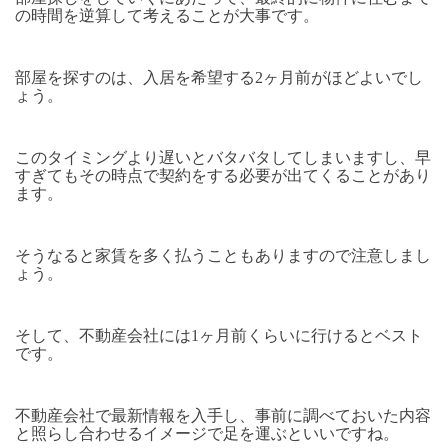
の時間を逆算して考えることが大事です。
部屋を探すのは、入居を希望する2ヶ月前がほどよいでし
ょう。
このタイミングより遅いとバタバタしてしまいますし、早
すぎてもその時点で契約をする必要が出てくることがあり
ます。
そうなると家賃を多く払うこともありますので注意しまし
ょう。
そして、不動産会社には1ヶ月前くらいに行けるとベスト
です。
不動産会社で最新情報を入手し、事前に調べておいた内容
と照らし合わせるイメージで足を運ぶといいですね。