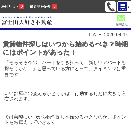
0
0
検討リスト
最近見た物件
お問合せ
DATE: 2020-04-14
賃貸物件探しはいつから始めるべき？時期
にはポイントがあった！
「そろそろ今のアパートを引き払って、新しいアパートを
探そうかな…」と思っている方にとって、タイミングは重
要です。
いい部屋に出会えるかどうかは、行動する時期に大きく左
右されます。
では実際にいつから物件探しを始めるべきなのか、ポイン
トをお伝えしていきます！