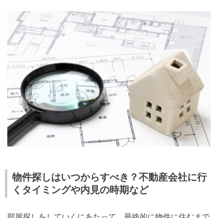
物件探しはいつからすべき？不動産会社に行
くタイミングや内見の時期など
部屋探しをしていくにあたって、最終的に物件に住むまで