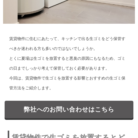
賃貸物件に住むにあたって、キッチンで出る生ゴミをどう保管す
べきか迷われる方も多いのではないでしょうか。
とくに夏場は生ゴミを放置すると悪臭の原因にもなるため、ゴミ
の日までしっかり考えて保管しておく必要があります。
今回は、賃貸物件で生ゴミを放置する影響とおすすめの生ゴミ保
管方法をご紹介します。
弊社へのお問い合わせはこちら
賃貸物件で生ゴミを放置するとど