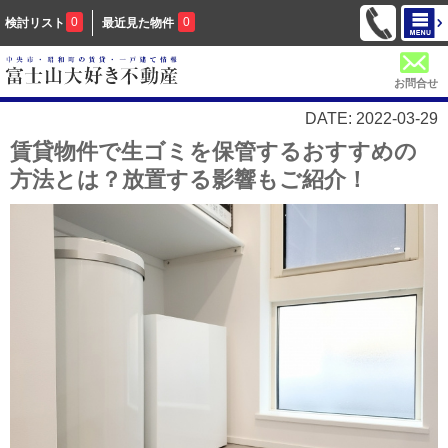
0
0
検討リスト
最近見た物件
お問合せ
DATE: 2022-03-29
賃貸物件で生ゴミを保管するおすすめの
方法とは？放置する影響もご紹介！