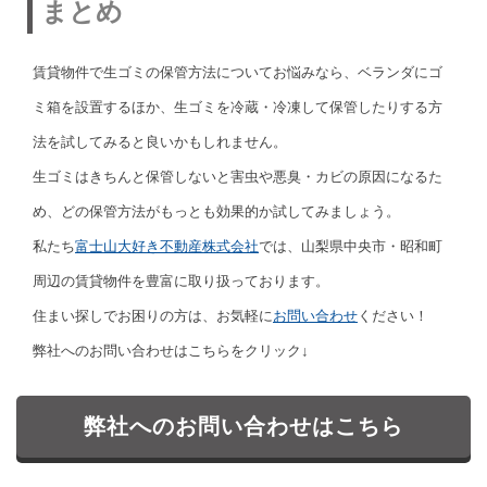
まとめ
賃貸物件で生ゴミの保管方法についてお悩みなら、ベランダにゴ
ミ箱を設置するほか、生ゴミを冷蔵・冷凍して保管したりする方
法を試してみると良いかもしれません。
生ゴミはきちんと保管しないと害虫や悪臭・カビの原因になるた
め、どの保管方法がもっとも効果的か試してみましょう。
私たち
富士山大好き不動産株式会社
では、山梨県中央市・昭和町
周辺の賃貸物件を豊富に取り扱っております。
住まい探しでお困りの方は、お気軽に
お問い合わせ
ください！
弊社へのお問い合わせはこちらをクリック↓
弊社へのお問い合わせはこちら