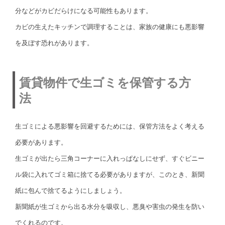
分などがカビだらけになる可能性もあります。
カビの生えたキッチンで調理することは、家族の健康にも悪影響
を及ぼす恐れがあります。
賃貸物件で生ゴミを保管する方
法
生ゴミによる悪影響を回避するためには、保管方法をよく考える
必要があります。
生ゴミが出たら三角コーナーに入れっぱなしにせず、すぐビニー
ル袋に入れてゴミ箱に捨てる必要がありますが、このとき、新聞
紙に包んで捨てるようにしましょう。
新聞紙が生ゴミから出る水分を吸収し、悪臭や害虫の発生を防い
でくれるのです。