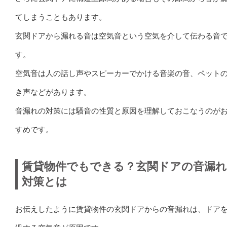
てしまうこともあります。
玄関ドアから漏れる音は空気音という空気を介して伝わる音
す。
空気音は人の話し声やスピーカーでかける音楽の音、ペット
き声などがあります。
音漏れの対策には騒音の性質と原因を理解しておこなうのが
すめです。
賃貸物件でもできる？玄関ドアの音漏
対策とは
お伝えしたように賃貸物件の玄関ドアからの音漏れは、ドア