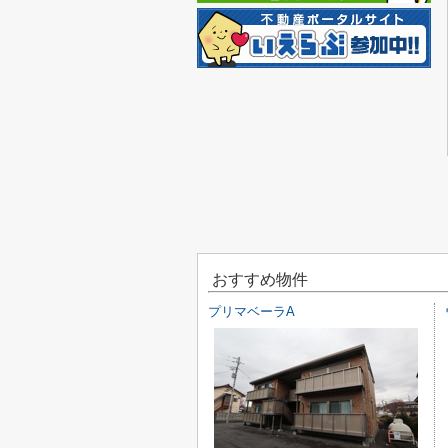
おすすめ物件
プリマベーラA