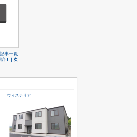
記事一覧
紹介！｜次
ウィステリア