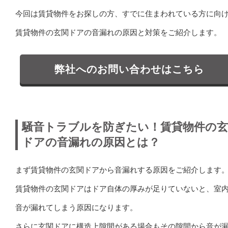
今回は賃貸物件をお探しの方、すでに住まわれている方に向
賃貸物件の玄関ドアの音漏れの原因と対策をご紹介します。
弊社へのお問い合わせはこちら
騒音トラブルを防ぎたい！賃貸物件の玄
ドアの音漏れの原因とは？
まず賃貸物件の玄関ドアから音漏れする原因をご紹介します
賃貸物件の玄関ドアはドア自体の厚みが足りていないと、室
音が漏れてしまう原因になります。
さらに玄関ドアに構造上隙間がある場合もその隙間から音が