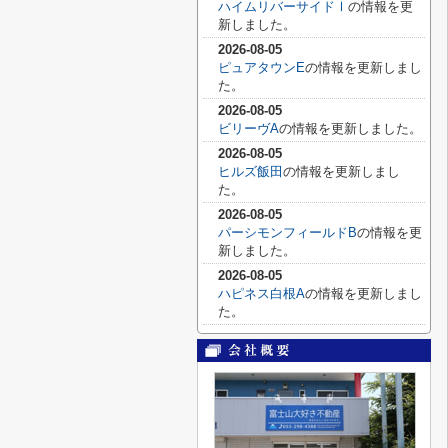
ハイムリバーサイドⅠ
の情報を更
新しました。
2026-08-05
ピュアタウンE
の情報を更新しまし
た。
2026-08-05
ビリーヴA
の情報を更新しました。
2026-08-05
ヒルズ飯田
の情報を更新しまし
た。
2026-08-05
パーシモンフィールドB
の情報を更
新しました。
2026-08-05
ハピネス白根A
の情報を更新しまし
た。