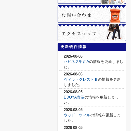
更新物件情報
2026-08-06
ハピネス甲西A
の情報を更新しまし
た。
2026-08-06
ヴィラ・クレストⅡ
の情報を更新
しました。
2026-08-05
EDOYA青沼
の情報を更新しまし
た。
2026-08-05
ウッド ウィル
の情報を更新しま
した。
2026-08-05