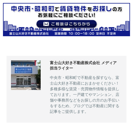
富士山大好き不動産株式会社 メディア
担当ライター
中央市・昭和町で不動産を探すなら、富
士山大好き不動産におまかせください！
多種多様な賃貸・売買物件情報を提供し
ております。一戸建てやマンション、店
舗や事務所などをお探しの方のお手伝い
をするため、ブログでは不動産に関する
記事をご提供します。