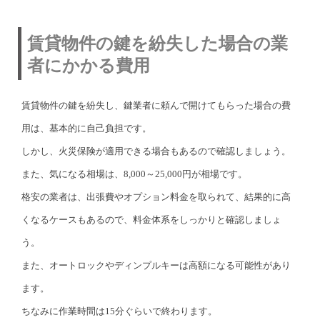
賃貸物件の鍵を紛失した場合の業
者にかかる費用
賃貸物件の鍵を紛失し、鍵業者に頼んで開けてもらった場合の費
用は、基本的に自己負担です。
しかし、火災保険が適用できる場合もあるので確認しましょう。
また、気になる相場は、8,000～25,000円が相場です。
格安の業者は、出張費やオプション料金を取られて、結果的に高
くなるケースもあるので、料金体系をしっかりと確認しましょ
う。
また、オートロックやディンプルキーは高額になる可能性があり
ます。
ちなみに作業時間は15分ぐらいで終わります。