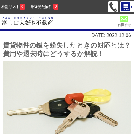
0
0
検討リスト
最近見た物件
お問合せ
DATE: 2022-12-06
賃貸物件の鍵を紛失したときの対応とは？
費用や退去時にどうするか解説！