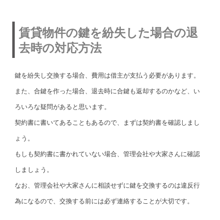
賃貸物件の鍵を紛失した場合の退
去時の対応方法
鍵を紛失し交換する場合、費用は借主が支払う必要があります。
また、合鍵を作った場合、退去時に合鍵も返却するのかなど、い
ろいろな疑問があると思います。
契約書に書いてあることもあるので、まずは契約書を確認しまし
ょう。
もしも契約書に書かれていない場合、管理会社や大家さんに確認
しましょう。
なお、管理会社や大家さんに相談せずに鍵を交換するのは違反行
為になるので、交換する前には必ず連絡することが大切です。