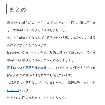
まとめ
賃貸物件の鍵を紛失したら、まずは心当たりを探し、遺失届を出
し、管理会社や大家さんに連絡しましょう。
それでも解決できなければ、管理会社や大家さんに連絡し、鍵業
者に依頼することになります。
鍵の紛失、交換、合鍵の作成は契約に関わる問題なので、必ず管
理会社や大家さんに連絡してから対応しましょう。
富士山大好き不動産株式会社
では、わずらわしい手続きも省ける
保証人不要の賃貸物件を多数取り揃えています。
お部屋探しで不明な点がございましたら、お気軽に弊社まで
お問
い合わせ
ください。
弊社へのお問い合わせはこちらをクリック↓