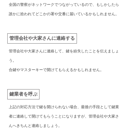
全国の警察がネットワークでつながっているので、もしかしたら
誰かに拾われてどこかの署や交番に届いているかもしれません。
管理会社や大家さんに連絡する
管理会社や大家さんに連絡して、鍵を紛失したことを伝えましょ
う。
合鍵やマスターキーで開けてもらえるかもしれません。
鍵業者を呼ぶ
上記の対応方法で鍵を開けられない場合、最後の手段として鍵業
者に連絡して開けてもらうことになりますが、管理会社や大家さ
んへきちんと連絡しましょう。