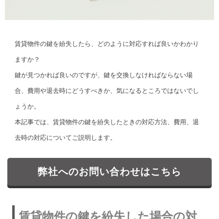
賃貸物件の鍵を紛失したら、どのように対応すれば良いかわかり
ますか？
鍵が見つかれば良いのですが、鍵を交換しなければならない場
合、費用や退去時にどうすべきか、気になるところではないでし
ょうか。
本記事では、賃貸物件の鍵を紛失したときの対応方法、費用、退
去時の対応についてご説明します。
弊社へのお問い合わせはこちら
賃貸物件の鍵を紛失した場合の対