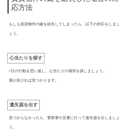
応方法
もしも賃貸物件の鍵を紛失してしまったら、以下の対応をしまし
ょう。
心当たりを探す
1日の行動を思い返し、心当たりの場所を探しましょう。
運が良ければ見つかります。
遺失届を出す
見つからなかったら、警察署や交番に行って遺失届を出しましょ
う。