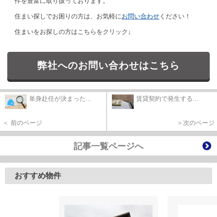
件を豊富に取り扱っております。
住まい探しでお困りの方は、お気軽に
お問い合わせ
ください！
住まいをお探しの方はこちらをクリック↓
弊社へのお問い合わせはこちら
単身赴任が決まった...
賃貸契約で発生する...
＜ 前のページ
＞次のページ
記事一覧ページへ
おすすめ物件