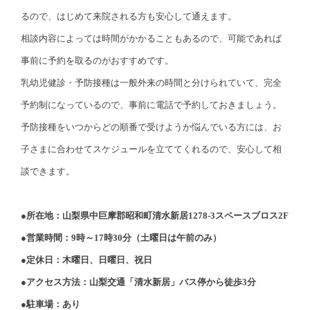
るので、はじめて来院される方も安心して通えます。
相談内容によっては時間がかかることもあるので、可能であれば
事前に予約を取るのがおすすめです。
乳幼児健診・予防接種は一般外来の時間と分けられていて、完全
予約制になっているので、事前に電話で予約しておきましょう。
予防接種をいつからどの順番で受けようか悩んでいる方には、お
子さまに合わせてスケジュールを立ててくれるので、安心して相
談できます。
●所在地：山梨県中巨摩郡昭和町清水新居1278-3スペースブロス2F
●営業時間：9時～17時30分（土曜日は午前のみ）
●定休日：木曜日、日曜日、祝日
●アクセス方法：山梨交通「清水新居」バス停から徒歩3分
●駐車場：あり