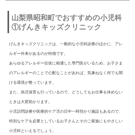
山梨県昭和町でおすすめの小児科
①げんきキッズクリニック
げんきキッズクリニックは、一般的な小児科診療のほかに、アレ
ルギー外来があるのが特徴です。
あらゆるアレルギー症状に精通した専門医がいるため、お子さま
のアレルギーのことで心配なことがあれば、気兼ねなく何でも聞
ける環境が整っています。
また、病児保育も行っているので、どうしてもお仕事を休めない
ときは大変助かります。
小児訪問診療や医療的ケア児の日中一時預かり施設もあるので、
特別なケアを必要としているお子さんとそのご家族にもやさしい
小児科といえるでしょう。