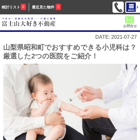
0
0
検討リスト
最近見た物件
お問合せ
DATE: 2021-07-27
山梨県昭和町でおすすめできる小児科は？
厳選した2つの医院をご紹介！