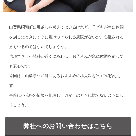
山梨県昭和町に引越しを考えてはいるけれど、子どもが急に体調
を崩したときにすぐに駆けつけられる病院がないか、心配される
方もいるのではないでしょうか。
信頼できる小児科が近くにあれば、お子さんが急に体調を崩して
も安心です。
今回は、山梨県昭和町にあるおすすめの小児科を2つご紹介しま
す。
事前に小児科の情報を把握し、万が一のときに慌てないようにし
ましょう。
弊社へのお問い合わせはこちら