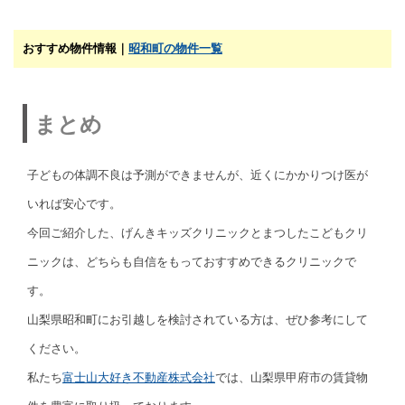
おすすめ物件情報｜
昭和町の物件一覧
まとめ
子どもの体調不良は予測ができませんが、近くにかかりつけ医が
いれば安心です。
今回ご紹介した、げんきキッズクリニックとまつしたこどもクリ
ニックは、どちらも自信をもっておすすめできるクリニックで
す。
山梨県昭和町にお引越しを検討されている方は、ぜひ参考にして
ください。
私たち
富士山大好き不動産株式会社
では、山梨県甲府市の賃貸物