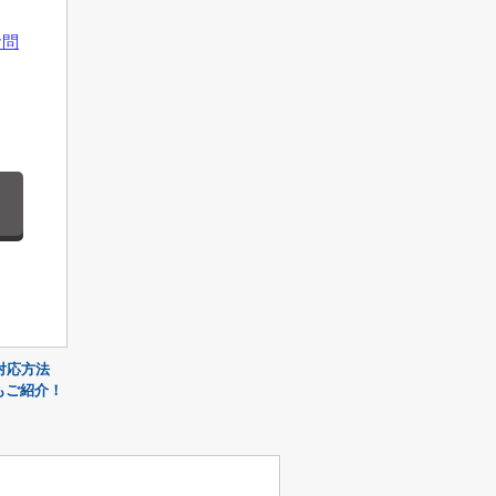
お問
対応方法
もご紹介！