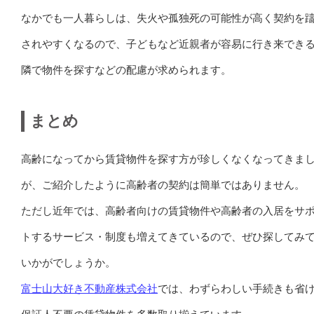
なかでも一人暮らしは、失火や孤独死の可能性が高く契約を
されやすくなるので、子どもなど近親者が容易に行き来でき
隣で物件を探すなどの配慮が求められます。
まとめ
高齢になってから賃貸物件を探す方が珍しくなくなってきま
が、ご紹介したように高齢者の契約は簡単ではありません。
ただし近年では、高齢者向けの賃貸物件や高齢者の入居をサ
トするサービス・制度も増えてきているので、ぜひ探してみ
いかがでしょうか。
富士山大好き不動産株式会社
では、わずらわしい手続きも省