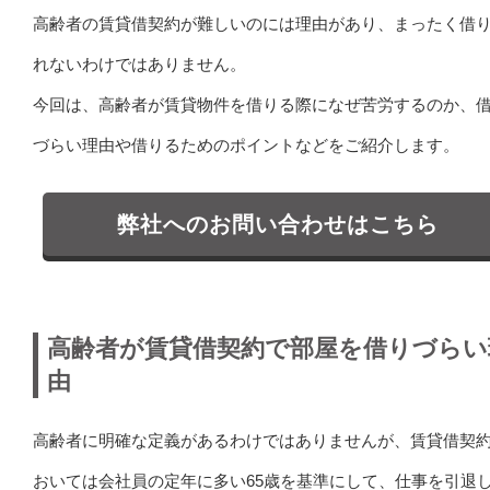
高齢者の賃貸借契約が難しいのには理由があり、まったく借
れないわけではありません。
今回は、高齢者が賃貸物件を借りる際になぜ苦労するのか、
づらい理由や借りるためのポイントなどをご紹介します。
弊社へのお問い合わせはこちら
高齢者が賃貸借契約で部屋を借りづらい
由
高齢者に明確な定義があるわけではありませんが、賃貸借契
おいては会社員の定年に多い65歳を基準にして、仕事を引退