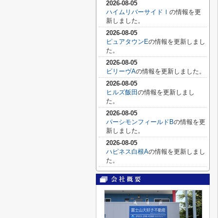
2026-08-05
ハイムリバーサイドⅠ
の情報を更
新しました。
2026-08-05
ピュアタウンE
の情報を更新しまし
た。
2026-08-05
ビリーヴA
の情報を更新しました。
2026-08-05
ヒルズ飯田
の情報を更新しまし
た。
2026-08-05
パーシモンフィールドB
の情報を更
新しました。
2026-08-05
ハピネス白根A
の情報を更新しまし
た。