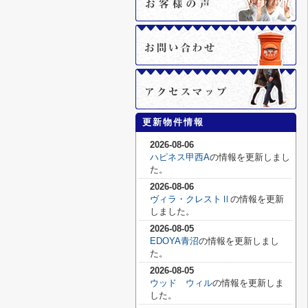
更新物件情報
2026-08-06
ハピネス甲西A
の情報を更新しまし
た。
2026-08-06
ヴィラ・クレストⅡ
の情報を更新
しました。
2026-08-05
EDOYA青沼
の情報を更新しまし
た。
2026-08-05
ウッド ウィル
の情報を更新しま
した。