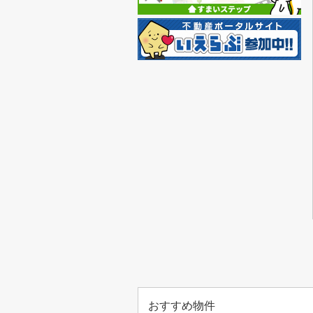
おすすめ物件