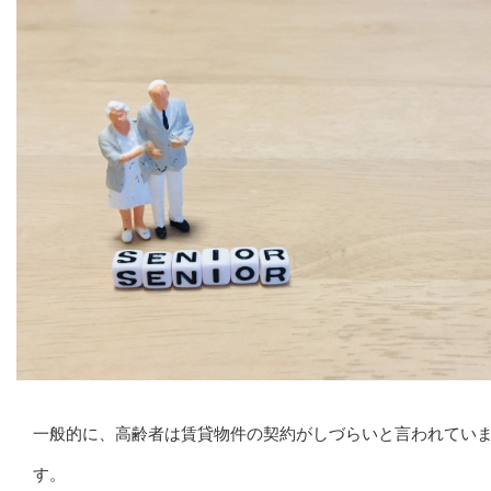
一般的に、高齢者は賃貸物件の契約がしづらいと言われてい
す。