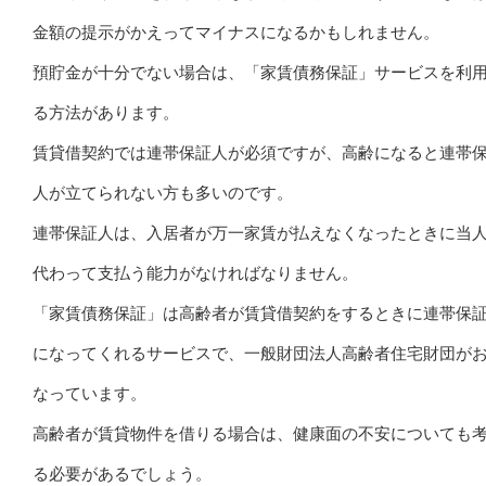
金額の提示がかえってマイナスになるかもしれません。
預貯金が十分でない場合は、「家賃債務保証」サービスを利
る方法があります。
賃貸借契約では連帯保証人が必須ですが、高齢になると連帯
人が立てられない方も多いのです。
連帯保証人は、入居者が万一家賃が払えなくなったときに当
代わって支払う能力がなければなりません。
「家賃債務保証」は高齢者が賃貸借契約をするときに連帯保
になってくれるサービスで、一般財団法人高齢者住宅財団が
なっています。
高齢者が賃貸物件を借りる場合は、健康面の不安についても
る必要があるでしょう。