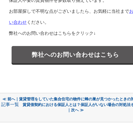
保証人不要の賃貸物件を多数取り揃えています。
お部屋探しで不明な点がございましたら、お気軽に当社まで
い合わせ
ください。
弊社へのお問い合わせはこちらをクリック↓
弊社へのお問い合わせはこちら
≪ 前へ｜賃貸管理をしていた集合住宅の物件に蜂の巣が見つかったときの
記事一覧
賃貸借契約における保証人とは？保証人がいない場合の対処法
｜次へ ≫