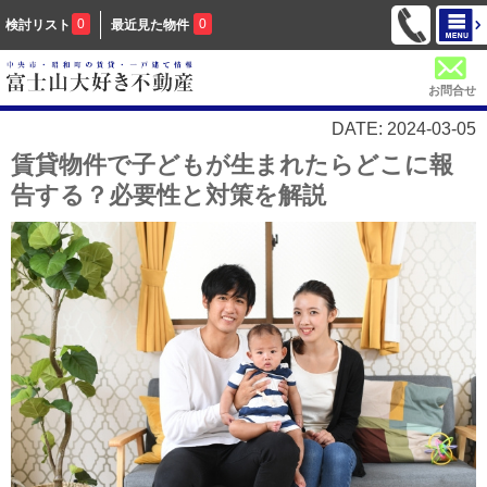
0
0
検討リスト
最近見た物件
お問合せ
DATE: 2024-03-05
賃貸物件で子どもが生まれたらどこに報
告する？必要性と対策を解説