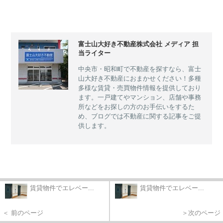
富士山大好き不動産株式会社 メディア 担
当ライター
中央市・昭和町で不動産を探すなら、富士
山大好き不動産におまかせください！多種
多様な賃貸・売買物件情報を提供しており
ます。一戸建てやマンション、店舗や事務
所などをお探しの方のお手伝いをするた
め、ブログでは不動産に関する記事をご提
供します。
賃貸物件でエレベー...
賃貸物件でエレベー...
＜ 前のページ
＞次のページ