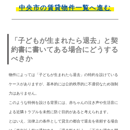
中央市の賃貸物件一覧へ進む
「子どもが生まれたら退去」と契
約書に書いてある場合にどうする
べきか
物件によっては「子どもが生まれたら退去」の特約を設けている
ケースがありますが、基本的には公的秩序的に不適切なため強制
力はありません。
このような特例を設ける背景には、赤ちゃんの泣き声や生活音に
よる近隣トラブルを未然に防ぐ目的があると考えられます。
とはいえ、法律上の条件として貸主の都合で退去を依頼する場合