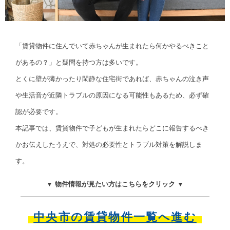
「賃貸物件に住んでいて赤ちゃんが生まれたら何かやるべきこと
があるの？」と疑問を持つ方は多いです。
とくに壁が薄かったり閑静な住宅街であれば、赤ちゃんの泣き声
や生活音が近隣トラブルの原因になる可能性もあるため、必ず確
認が必要です。
本記事では、賃貸物件で子どもが生まれたらどこに報告するべき
かお伝えしたうえで、対処の必要性とトラブル対策を解説しま
す。
▼ 物件情報が見たい方はこちらをクリック ▼
中央市の賃貸物件一覧へ進む