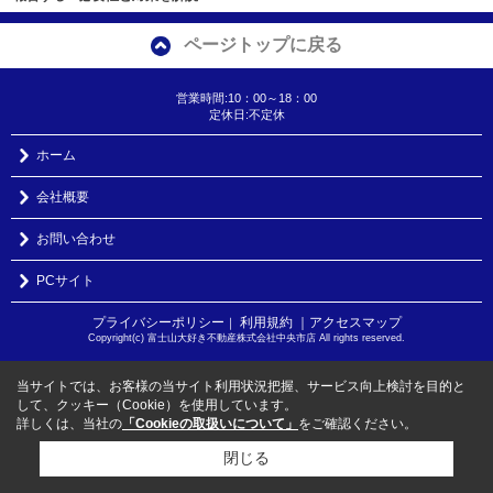
ページトップに戻る
営業時間:10：00～18：00
定休日:不定休
ホーム
会社概要
お問い合わせ
PCサイト
プライバシーポリシー
利用規約
｜アクセスマップ
｜
Copyright(c) 富士山大好き不動産株式会社中央市店 All rights reserved.
当サイトでは、お客様の当サイト利用状況把握、サービス向上検討を目的と
して、クッキー（Cookie）を使用しています。
詳しくは、当社の
「Cookieの取扱いについて」
をご確認ください。
閉じる