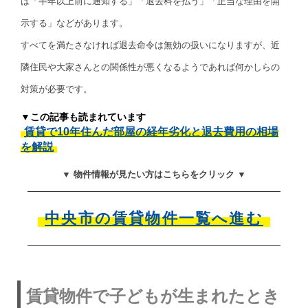
は「半年以上前に通知する」「退去料を払う」「正当な理由を開
示する」などがあります。
すべてを満たさなければ退去命令は無効の扱いになりますが、近
隣住民や大家さんとの関係性が悪くなるようであれば何かしらの
対策が必要です。
▼この記事も読まれています
賃貸で10年住んだ部屋の経年劣化と退去費用の相場
を解説
▼ 物件情報が見たい方はこちらをクリック ▼
中央市の賃貸物件一覧へ進む
賃貸物件で子どもが生まれたとき