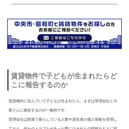
賃貸物件で子どもが生まれたらど
こに報告するのか
賃貸物件に住んでいて子どもが生まれたら、まずは管理会社と大
家さんに報告するのが一般的です。
管理会社は部屋で暮らしている人数や居住者の個人情報を管理し
ており、何かのトラブルがあった際にはそれらの情報をもとに対