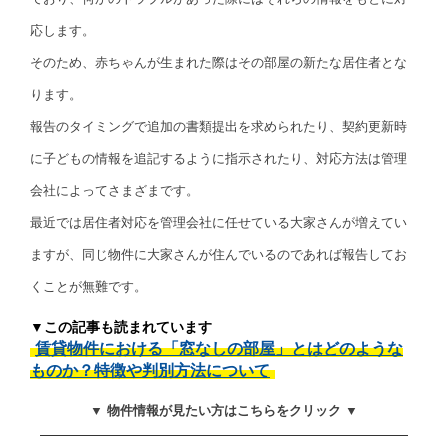
応します。
そのため、赤ちゃんが生まれた際はその部屋の新たな居住者とな
ります。
報告のタイミングで追加の書類提出を求められたり、契約更新時
に子どもの情報を追記するように指示されたり、対応方法は管理
会社によってさまざまです。
最近では居住者対応を管理会社に任せている大家さんが増えてい
ますが、同じ物件に大家さんが住んでいるのであれば報告してお
くことが無難です。
▼この記事も読まれています
賃貸物件における「窓なしの部屋」とはどのような
ものか？特徴や判別方法について
▼ 物件情報が見たい方はこちらをクリック ▼