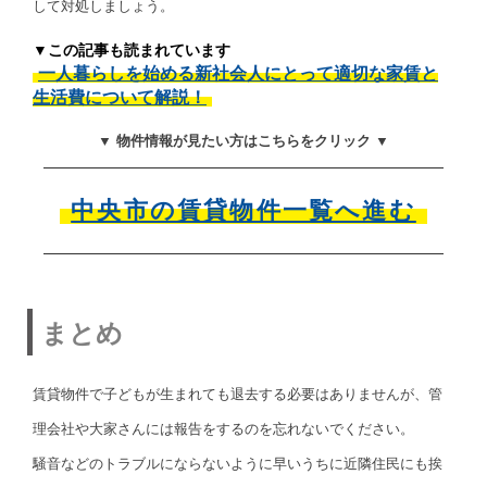
して対処しましょう。
▼この記事も読まれています
一人暮らしを始める新社会人にとって適切な家賃と
生活費について解説！
▼ 物件情報が見たい方はこちらをクリック ▼
中央市の賃貸物件一覧へ進む
まとめ
賃貸物件で子どもが生まれても退去する必要はありませんが、管
理会社や大家さんには報告をするのを忘れないでください。
騒音などのトラブルにならないように早いうちに近隣住民にも挨