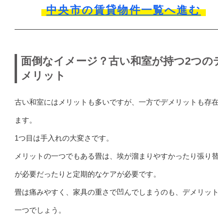
中央市の賃貸物件一覧へ進む
面倒なイメージ？古い和室が持つ2つの
メリット
古い和室にはメリットも多いですが、一方でデメリットも存
ます。
1つ目は手入れの大変さです。
メリットの一つでもある畳は、埃が溜まりやすかったり張り
が必要だったりと定期的なケアが必要です。
畳は痛みやすく、家具の重さで凹んでしまうのも、デメリッ
一つでしょう。