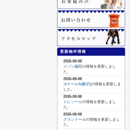
更新物件情報
2026-08-08
メゾン鎌田
の情報を更新しまし
た。
2026-08-08
ボナールA(鰍沢)
の情報を更新しま
した。
2026-08-08
トレソール
の情報を更新しまし
た。
2026-08-08
グランドール
の情報を更新しまし
た。