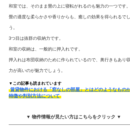
和室では、そのまま畳の上に寝転がれるのも魅力の一つです
畳の適度な柔らかさや香りからも、癒しの効果を得られるで
う。
3つ目は抜群の収納力です。
和室の収納は、一般的に押入れです。
押入れは布団収納のために作られているので、奥行きもあり
力が高いのが魅力でしょう。
▼この記事も読まれています
賃貸物件における「窓なしの部屋」とはどのようなもの
特徴や判別方法について
▼ 物件情報が見たい方はこちらをクリック ▼