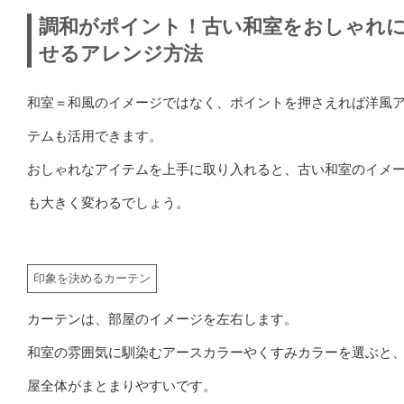
調和がポイント！古い和室をおしゃれ
せるアレンジ方法
和室＝和風のイメージではなく、ポイントを押さえれば洋風
テムも活用できます。
おしゃれなアイテムを上手に取り入れると、古い和室のイメ
も大きく変わるでしょう。
印象を決めるカーテン
カーテンは、部屋のイメージを左右します。
和室の雰囲気に馴染むアースカラーやくすみカラーを選ぶと
屋全体がまとまりやすいです。