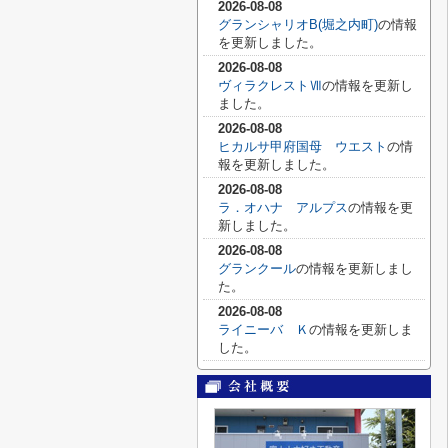
2026-08-08
グランシャリオB(堀之内町)
の情報
を更新しました。
2026-08-08
ヴィラクレストⅦ
の情報を更新し
ました。
2026-08-08
ヒカルサ甲府国母 ウエスト
の情
報を更新しました。
2026-08-08
ラ．オハナ アルプス
の情報を更
新しました。
2026-08-08
グランクール
の情報を更新しまし
た。
2026-08-08
ライニーバ Ｋ
の情報を更新しま
した。