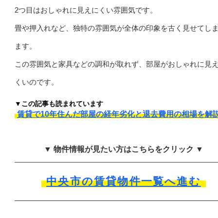
2つ目はおしゃれに見えにくい雰囲気です。
畳や押入れなど、独特の雰囲気が全体の印象を古く見せてし
ます。
この雰囲気と家具などの調和が取れず、部屋がおしゃれに見
くいのです。
▼この記事も読まれています
賃貸で10年住んだ部屋の経年劣化と退去費用の相場を解
▼ 物件情報が見たい方はこちらをクリック ▼
中央市の賃貸物件一覧へ進む