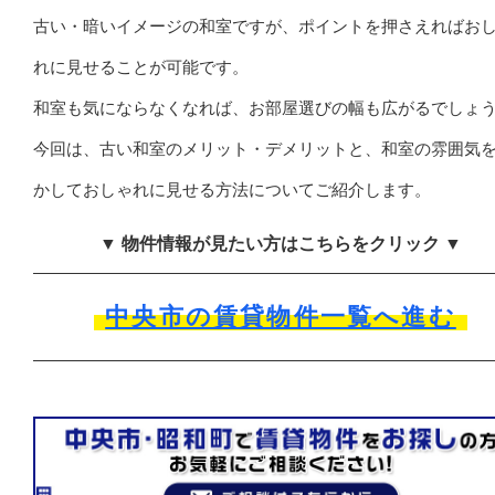
古い・暗いイメージの和室ですが、ポイントを押さえればお
れに見せることが可能です。
和室も気にならなくなれば、お部屋選びの幅も広がるでしょ
今回は、古い和室のメリット・デメリットと、和室の雰囲気
かしておしゃれに見せる方法についてご紹介します。
▼ 物件情報が見たい方はこちらをクリック ▼
中央市の賃貸物件一覧へ進む