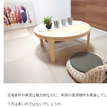
立地条件や家賃は魅力的なのに、和室の賃貸物件を敬遠して
う方は多いのではないでしょうか。