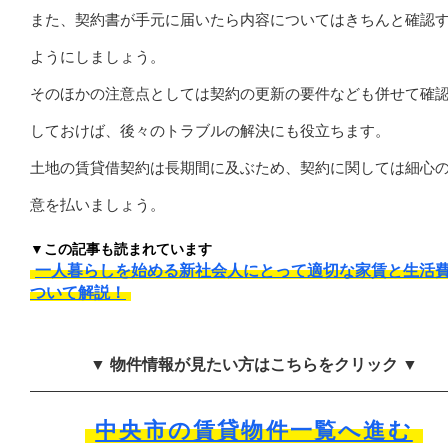
また、契約書が手元に届いたら内容についてはきちんと確認
ようにしましょう。
そのほかの注意点としては契約の更新の要件なども併せて確
しておけば、後々のトラブルの解決にも役立ちます。
土地の賃貸借契約は長期間に及ぶため、契約に関しては細心
意を払いましょう。
▼この記事も読まれています
一人暮らしを始める新社会人にとって適切な家賃と生活
ついて解説！
▼ 物件情報が見たい方はこちらをクリック ▼
中央市の賃貸物件一覧へ進む