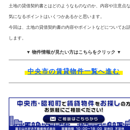
土地の貸借契約書とはどのようなものなのか、内容や注意点
気になるポイントはいくつかあるかと思います。
今回は、土地の貸借契約書の内容やポイントなどについてお
します。
▼ 物件情報が見たい方はこちらをクリック ▼
中央市の賃貸物件一覧へ進む