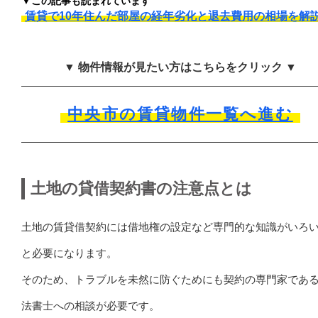
▼この記事も読まれています
賃貸で10年住んだ部屋の経年劣化と退去費用の相場を解
▼ 物件情報が見たい方はこちらをクリック ▼
中央市の賃貸物件一覧へ進む
土地の貸借契約書の注意点とは
土地の賃貸借契約には借地権の設定など専門的な知識がいろ
と必要になります。
そのため、トラブルを未然に防ぐためにも契約の専門家であ
法書士への相談が必要です。