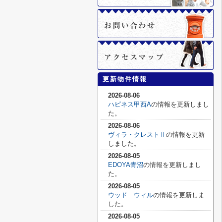
更新物件情報
2026-08-06
ハピネス甲西A
の情報を更新しまし
た。
2026-08-06
ヴィラ・クレストⅡ
の情報を更新
しました。
2026-08-05
EDOYA青沼
の情報を更新しまし
た。
2026-08-05
ウッド ウィル
の情報を更新しま
した。
2026-08-05