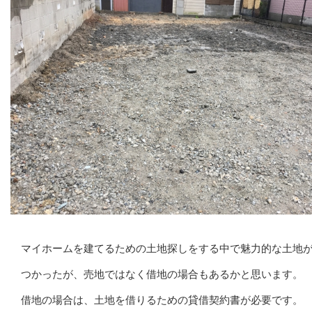
マイホームを建てるための土地探しをする中で魅力的な土地
つかったが、売地ではなく借地の場合もあるかと思います。
借地の場合は、土地を借りるための貸借契約書が必要です。