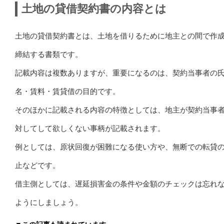
土地の貸借契約書の内容とは
土地の貸借契約書とは、土地を借りるために地主との間で作
締結する書類です。
記載内容は複数ありますが、重要になるのは、契約当事者の
名・賃料・賃貸借の目的です。
そのほかに記載される内容の特徴としては、地主が契約当事
対してして欲しくない事柄が記載されます。
例としては、原状回復が困難になる使い方や、無断での転貸
止などです。
借主側としては、遅延損害金の条件や金額のチェックは忘れ
ようにしましょう。