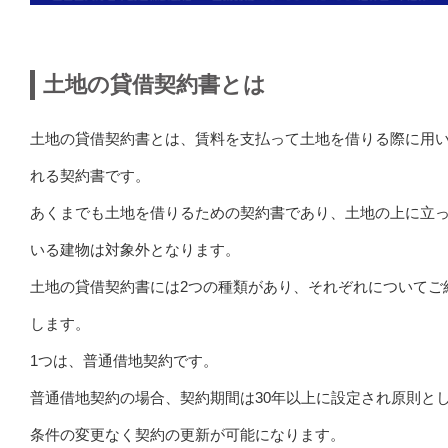
土地の貸借契約書とは
土地の貸借契約書とは、賃料を支払って土地を借りる際に用
れる契約書です。
あくまでも土地を借りるための契約書であり、土地の上に立
いる建物は対象外となります。
土地の貸借契約書には2つの種類があり、それぞれについてご
します。
1つは、普通借地契約です。
普通借地契約の場合、契約期間は30年以上に設定され原則と
条件の変更なく契約の更新が可能になります。