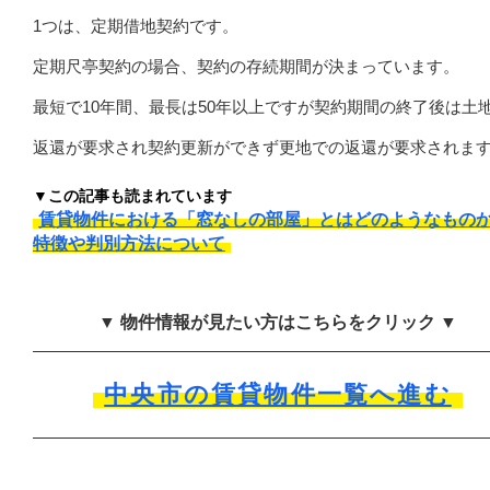
1つは、定期借地契約です。
定期尺亭契約の場合、契約の存続期間が決まっています。
最短で10年間、最長は50年以上ですが契約期間の終了後は土
返還が要求され契約更新ができず更地での返還が要求されま
▼この記事も読まれています
賃貸物件における「窓なしの部屋」とはどのようなもの
特徴や判別方法について
▼ 物件情報が見たい方はこちらをクリック ▼
中央市の賃貸物件一覧へ進む