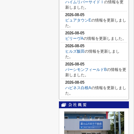
ハイムリバーサイドⅠ
の情報を更
新しました。
2026-08-05
ピュアタウンE
の情報を更新しまし
た。
2026-08-05
ビリーヴA
の情報を更新しました。
2026-08-05
ヒルズ飯田
の情報を更新しまし
た。
2026-08-05
パーシモンフィールドB
の情報を更
新しました。
2026-08-05
ハピネス白根A
の情報を更新しまし
た。