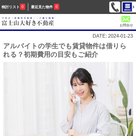
0
0
検討リスト
最近見た物件
お問合せ
DATE: 2024-01-23
アルバイトの学生でも賃貸物件は借りら
れる？初期費用の目安もご紹介