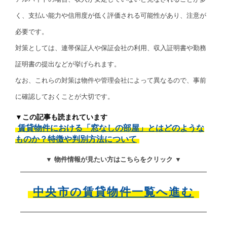
く、支払い能力や信用度が低く評価される可能性があり、注意が
必要です。
対策としては、連帯保証人や保証会社の利用、収入証明書や勤務
証明書の提出などが挙げられます。
なお、これらの対策は物件や管理会社によって異なるので、事前
に確認しておくことが大切です。
▼この記事も読まれています
賃貸物件における「窓なしの部屋」とはどのような
ものか？特徴や判別方法について
▼ 物件情報が見たい方はこちらをクリック ▼
中央市の賃貸物件一覧へ進む