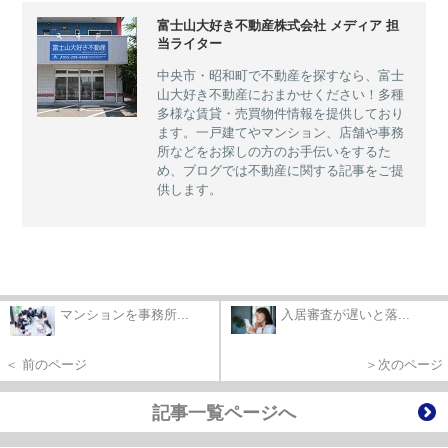
富士山大好き不動産株式会社 メディア 担
当ライター
中央市・昭和町で不動産を探すなら、富士
山大好き不動産におまかせください！多種
多様な賃貸・売買物件情報を提供しており
ます。一戸建てやマンション、店舗や事務
所などをお探しの方のお手伝いをするた
め、ブログでは不動産に関する記事をご提
供します。
マンションを事務所...
入居審査が遅いと落...
＜ 前のページ
＞次のページ
記事一覧ページへ