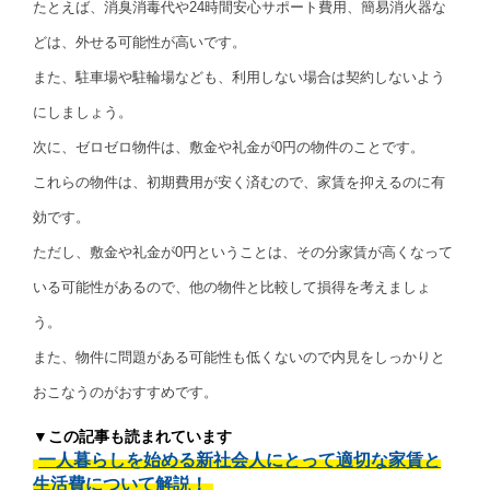
たとえば、消臭消毒代や24時間安心サポート費用、簡易消火器な
どは、外せる可能性が高いです。
また、駐車場や駐輪場なども、利用しない場合は契約しないよう
にしましょう。
次に、ゼロゼロ物件は、敷金や礼金が0円の物件のことです。
これらの物件は、初期費用が安く済むので、家賃を抑えるのに有
効です。
ただし、敷金や礼金が0円ということは、その分家賃が高くなって
いる可能性があるので、他の物件と比較して損得を考えましょ
う。
また、物件に問題がある可能性も低くないので内見をしっかりと
おこなうのがおすすめです。
▼この記事も読まれています
一人暮らしを始める新社会人にとって適切な家賃と
生活費について解説！