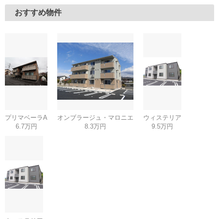
おすすめ物件
プリマベーラA
オンブラージュ・マロニエ
ウィステリア
6.7万円
8.3万円
9.5万円