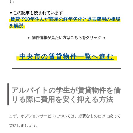
す。
▼この記事も読まれています
賃貸で10年住んだ部屋の経年劣化と退去費用の相場
を解説
▼ 物件情報が見たい方はこちらをクリック ▼
中央市の賃貸物件一覧へ進む
アルバイトの学生が賃貸物件を借
りる際に費用を安く抑える方法
まず、オプションサービスについては、必要なものだけに絞って
契約しましょう。