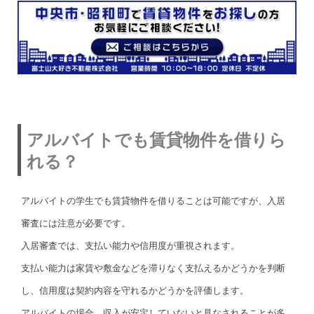
アルバイトでも賃貸物件を借りら
れる？
アルバイトの学生でも賃貸物件を借りることは可能ですが、入居
審査には注意が必要です。
入居審査では、支払い能力や信用度が重視されます。
支払い能力は家賃や敷金などを滞りなく支払えるかどうかを判断
し、信用度は契約内容を守れるかどうかを評価します。
アルバイトの場合、収入が安定していないと見なされることが多