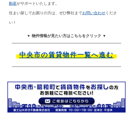
動産
がサポートいたします。
住まい探しでお困りの方は、ぜひ弊社まで
お問い合わせ
くださ
い！
▼ 物件情報が見たい方はこちらをクリック ▼
中央市の賃貸物件一覧へ進む