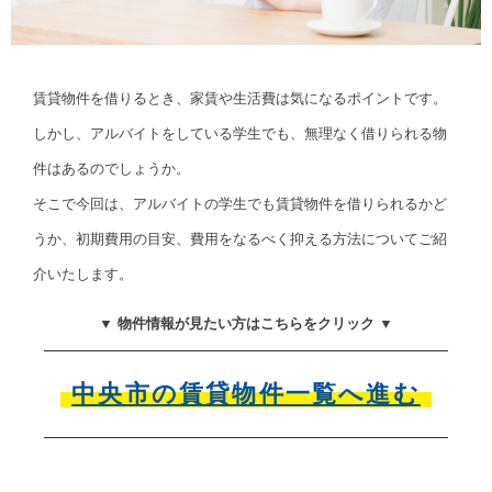
賃貸物件を借りるとき、家賃や生活費は気になるポイントです。
しかし、アルバイトをしている学生でも、無理なく借りられる物
件はあるのでしょうか。
そこで今回は、アルバイトの学生でも賃貸物件を借りられるかど
うか、初期費用の目安、費用をなるべく抑える方法についてご紹
介いたします。
▼ 物件情報が見たい方はこちらをクリック ▼
中央市の賃貸物件一覧へ進む