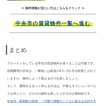
▼ 物件情報が見たい方はこちらをクリック ▼
中央市の賃貸物件一覧へ進む
まとめ
アルバイトをしている学生が賃貸物件を借りることは可能です。
初期費用の目安は、一般的には家賃の4.5～5か月分程度とされて
いますが、物件によって異なるので注意しましょう。
そして、費用をなるべく抑える方法は、不要なオプションサービ
スを外したり、ゼロゼロ物件を探したりするのが有効的です。
中央市・昭和町の賃貸・一戸建て情報のことなら富士山大好き不