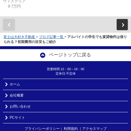
ウィステリア
9.7万円
富士山大好き不動産
>
ブログ記事一覧
>
アルバイトの学生でも賃貸物件は借り
られる？初期費用の目安もご紹介
ページトップに戻る
営業時間:10：00～18：00
定休日:不定休
ホーム
会社概要
お問い合わせ
PCサイト
プライバシーポリシー
利用規約
｜アクセスマップ
｜